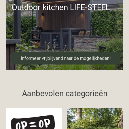
Outdoor kitchen LIFE-STEEL
Informeer vrijblijvend naar de mogelijkheden!
Aanbevolen categorieën