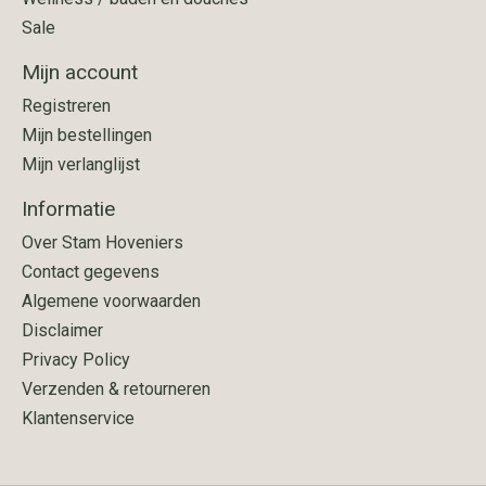
Sale
Mijn account
Registreren
Mijn bestellingen
Mijn verlanglijst
Informatie
Over Stam Hoveniers
Contact gegevens
Algemene voorwaarden
Disclaimer
Privacy Policy
Verzenden & retourneren
Klantenservice