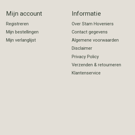
Mijn account
Informatie
Registreren
Over Stam Hoveniers
Mijn bestellingen
Contact gegevens
Mijn verlanglijst
Algemene voorwaarden
Disclaimer
Privacy Policy
Verzenden & retourneren
Klantenservice