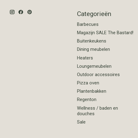
Categorieën
Barbecues
Magazijn SALE The Bastard!
Buitenkeukens
Dining meubelen
Heaters
Loungemeubelen
Outdoor accessoires
Pizza oven
Plantenbakken
Regenton
Wellness / baden en
douches
Sale