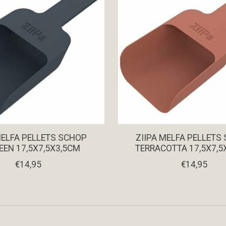
MELFA PELLETS SCHOP
ZIIPA MELFA PELLETS
EEN 17,5X7,5X3,5CM
TERRACOTTA 17,5X7,5
€14,95
€14,95