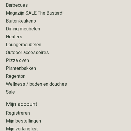
Barbecues
Magazijn SALE The Bastard!
Buitenkeukens
Dining meubelen
Heaters
Loungemeubelen
Outdoor accessoires
Pizza oven
Plantenbakken
Regenton
Wellness / baden en douches
Sale
Mijn account
Registreren
Mijn bestellingen
Mijn verlanglijst