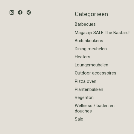
Categorieën
Barbecues
Magazijn SALE The Bastard!
Buitenkeukens
Dining meubelen
Heaters
Loungemeubelen
Outdoor accessoires
Pizza oven
Plantenbakken
Regenton
Wellness / baden en
douches
Sale