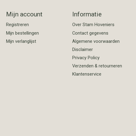
Mijn account
Informatie
Registreren
Over Stam Hoveniers
Mijn bestellingen
Contact gegevens
Mijn verlanglijst
Algemene voorwaarden
Disclaimer
Privacy Policy
Verzenden & retourneren
Klantenservice