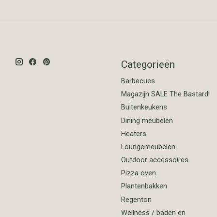
Categorieën
Barbecues
Magazijn SALE The Bastard!
Buitenkeukens
Dining meubelen
Heaters
Loungemeubelen
Outdoor accessoires
Pizza oven
Plantenbakken
Regenton
Wellness / baden en