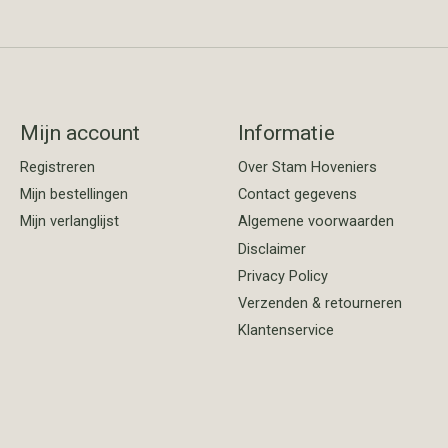
Mijn account
Informatie
Registreren
Over Stam Hoveniers
Mijn bestellingen
Contact gegevens
Mijn verlanglijst
Algemene voorwaarden
Disclaimer
Privacy Policy
Verzenden & retourneren
Klantenservice