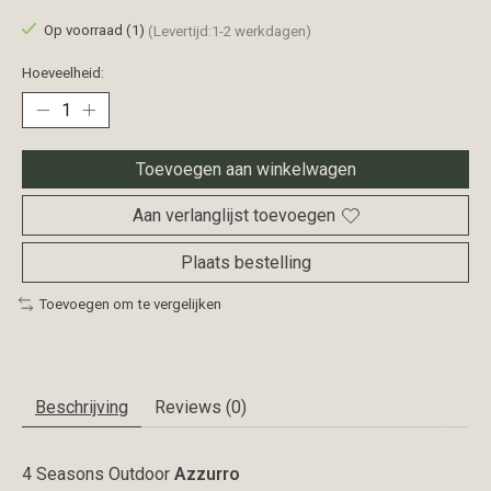
Op voorraad (1)
(Levertijd:1-2 werkdagen)
Hoeveelheid:
Toevoegen aan winkelwagen
Aan verlanglijst toevoegen
Plaats bestelling
Toevoegen om te vergelijken
Beschrijving
Reviews (0)
4 Seasons Outdoor
Azzurro