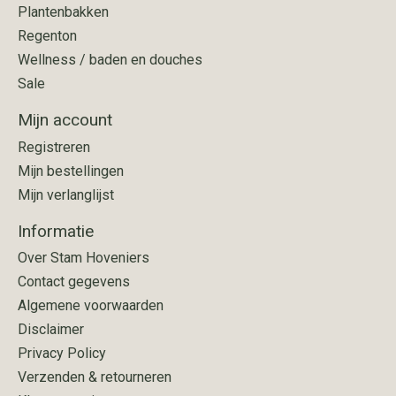
Plantenbakken
Regenton
Wellness / baden en douches
Sale
Mijn account
Registreren
Mijn bestellingen
Mijn verlanglijst
Informatie
Over Stam Hoveniers
Contact gegevens
Algemene voorwaarden
Disclaimer
Privacy Policy
Verzenden & retourneren