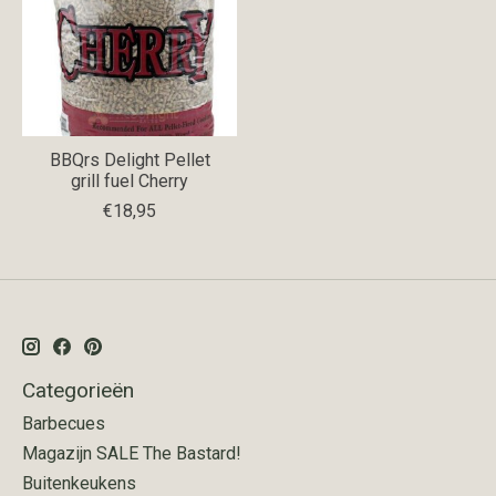
BBQrs Delight Pellet
grill fuel Cherry
€18,95
Categorieën
Barbecues
Magazijn SALE The Bastard!
Buitenkeukens