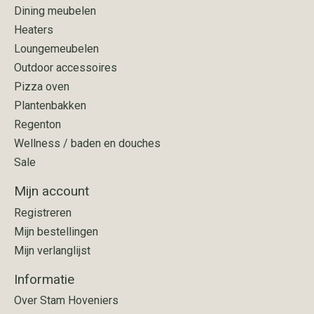
Dining meubelen
Heaters
Loungemeubelen
Outdoor accessoires
Pizza oven
Plantenbakken
Regenton
Wellness / baden en douches
Sale
Mijn account
Registreren
Mijn bestellingen
Mijn verlanglijst
Informatie
Over Stam Hoveniers