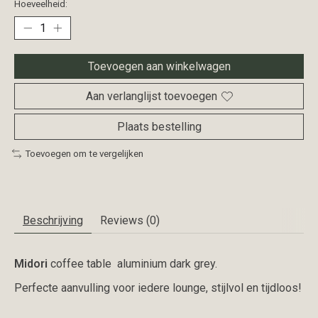
Hoeveelheid:
Toevoegen aan winkelwagen
Aan verlanglijst toevoegen
Plaats bestelling
Toevoegen om te vergelijken
Beschrijving
Reviews (0)
Midori
coffee table aluminium dark grey.
Perfecte aanvulling voor iedere lounge, stijlvol en tijdloos!