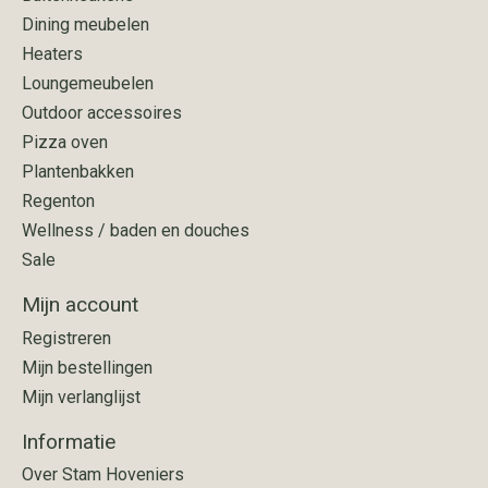
Dining meubelen
Heaters
Loungemeubelen
Outdoor accessoires
Pizza oven
Plantenbakken
Regenton
Wellness / baden en douches
Sale
Mijn account
Registreren
Mijn bestellingen
Mijn verlanglijst
Informatie
Over Stam Hoveniers