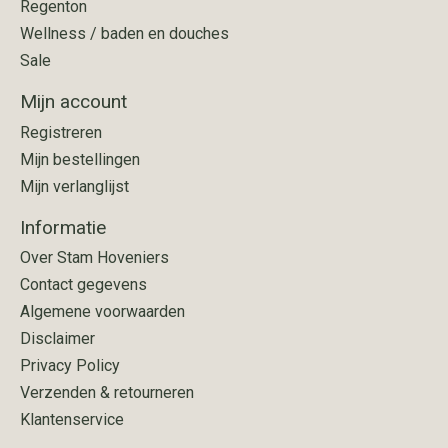
Regenton
Wellness / baden en douches
Sale
Mijn account
Registreren
Mijn bestellingen
Mijn verlanglijst
Informatie
Over Stam Hoveniers
Contact gegevens
Algemene voorwaarden
Disclaimer
Privacy Policy
Verzenden & retourneren
Klantenservice