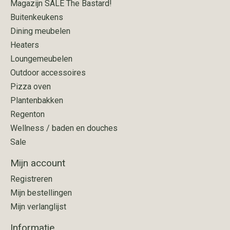
Magazijn SALE The Bastard!
Buitenkeukens
Dining meubelen
Heaters
Loungemeubelen
Outdoor accessoires
Pizza oven
Plantenbakken
Regenton
Wellness / baden en douches
Sale
Mijn account
Registreren
Mijn bestellingen
Mijn verlanglijst
Informatie