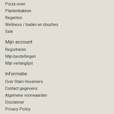
Pizza oven
Plantenbakken
Regenton
Wellness / baden en douches
Sale
Mijn account
Registreren
Mijn bestellingen
Mijn verlanglijst
Informatie
Over Stam Hoveniers
Contact gegevens
Algemene voorwaarden
Disclaimer
Privacy Policy