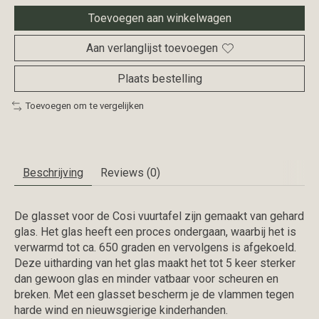
Toevoegen aan winkelwagen
Aan verlanglijst toevoegen
Plaats bestelling
Toevoegen om te vergelijken
Beschrijving
Reviews (0)
De glasset voor de Cosi vuurtafel zijn gemaakt van gehard
glas. Het glas heeft een proces ondergaan, waarbij het is
verwarmd tot ca. 650 graden en vervolgens is afgekoeld.
Deze uitharding van het glas maakt het tot 5 keer sterker
dan gewoon glas en minder vatbaar voor scheuren en
breken. Met een glasset bescherm je de vlammen tegen
harde wind en nieuwsgierige kinderhanden.