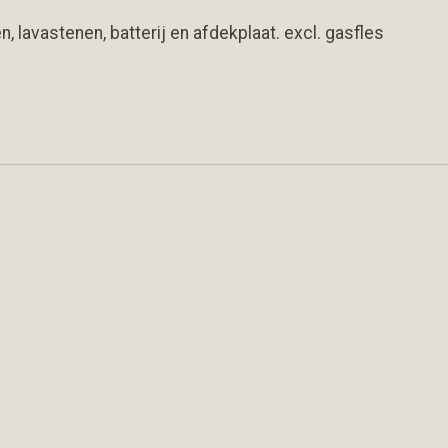
 lavastenen, batterij en afdekplaat. excl. gasfles