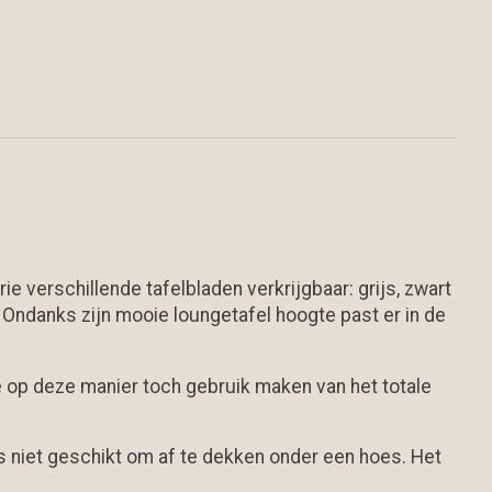
e verschillende tafelbladen verkrijgbaar: grijs, zwart
. Ondanks zijn mooie loungetafel hoogte past er in de
je op deze manier toch gebruik maken van het totale
as niet geschikt om af te dekken onder een hoes. Het