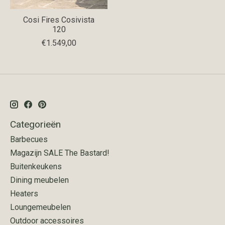
Cosi Fires Cosivista
120
€1.549,00
Categorieën
Barbecues
Magazijn SALE The Bastard!
Buitenkeukens
Dining meubelen
Heaters
Loungemeubelen
Outdoor accessoires