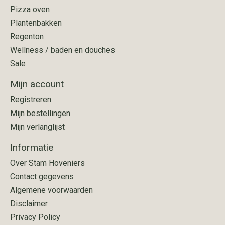
Pizza oven
Plantenbakken
Regenton
Wellness / baden en douches
Sale
Mijn account
Registreren
Mijn bestellingen
Mijn verlanglijst
Informatie
Over Stam Hoveniers
Contact gegevens
Algemene voorwaarden
Disclaimer
Privacy Policy