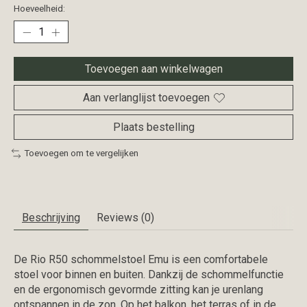
Hoeveelheid:
Toevoegen aan winkelwagen
Aan verlanglijst toevoegen
Plaats bestelling
Toevoegen om te vergelijken
Beschrijving
Reviews (0)
De Rio R50 schommelstoel Emu is een comfortabele
stoel voor binnen en buiten. Dankzij de schommelfunctie
en de ergonomisch gevormde zitting kan je urenlang
ontspannen in de zon. Op het balkon, het terras of in de