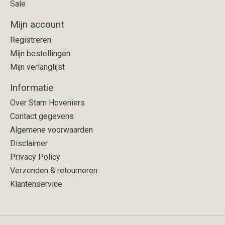
Sale
Mijn account
Registreren
Mijn bestellingen
Mijn verlanglijst
Informatie
Over Stam Hoveniers
Contact gegevens
Algemene voorwaarden
Disclaimer
Privacy Policy
Verzenden & retourneren
Klantenservice