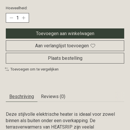
Hoeveelheid:
Toevoegen aan winkelwagen
Aan verlanglijst toevoegen
Plaats bestelling
Toevoegen om te vergelijken
Beschrijving
Reviews (0)
Deze stijlvolle elektrische heater is ideaal voor zowel
binnen als buiten onder een overkapping. De
terrasverwarmers van HEATSRIP zijn veelal