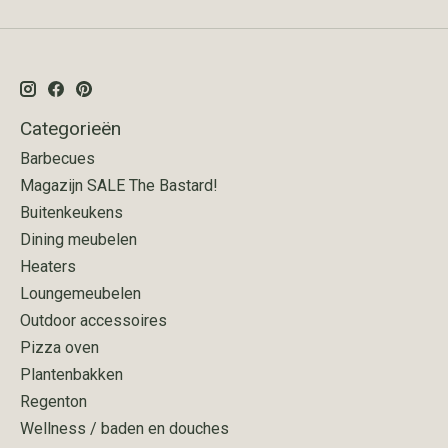
Categorieën
Barbecues
Magazijn SALE The Bastard!
Buitenkeukens
Dining meubelen
Heaters
Loungemeubelen
Outdoor accessoires
Pizza oven
Plantenbakken
Regenton
Wellness / baden en douches