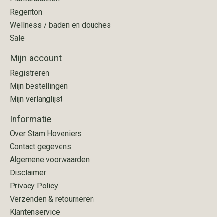
Regenton
Wellness / baden en douches
Sale
Mijn account
Registreren
Mijn bestellingen
Mijn verlanglijst
Informatie
Over Stam Hoveniers
Contact gegevens
Algemene voorwaarden
Disclaimer
Privacy Policy
Verzenden & retourneren
Klantenservice