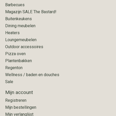
Barbecues
Magazijn SALE The Bastard!
Buitenkeukens
Dining meubelen
Heaters
Loungemeubelen
Outdoor accessoires
Pizza oven
Plantenbakken
Regenton
Wellness / baden en douches
Sale
Mijn account
Registreren
Mijn bestellingen
Mijn verlanglijst