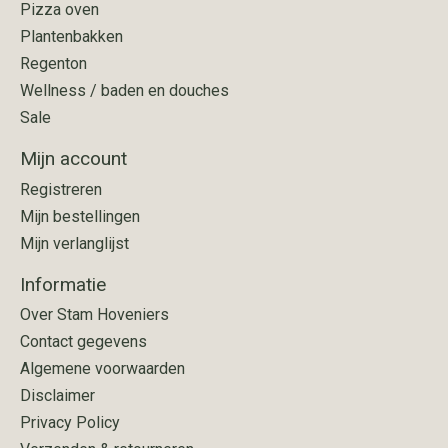
Pizza oven
Plantenbakken
Regenton
Wellness / baden en douches
Sale
Mijn account
Registreren
Mijn bestellingen
Mijn verlanglijst
Informatie
Over Stam Hoveniers
Contact gegevens
Algemene voorwaarden
Disclaimer
Privacy Policy