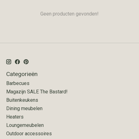
Geen producten gevonden!
Categorieën
Barbecues
Magazijn SALE The Bastard!
Buitenkeukens
Dining meubelen
Heaters
Loungemeubelen
Outdoor accessoires