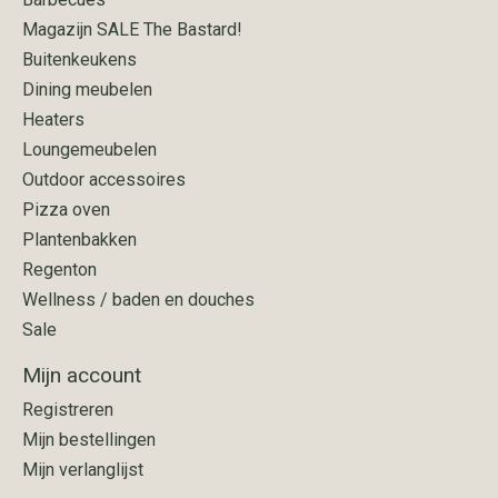
Magazijn SALE The Bastard!
Buitenkeukens
Dining meubelen
Heaters
Loungemeubelen
Outdoor accessoires
Pizza oven
Plantenbakken
Regenton
Wellness / baden en douches
Sale
Mijn account
Registreren
Mijn bestellingen
Mijn verlanglijst