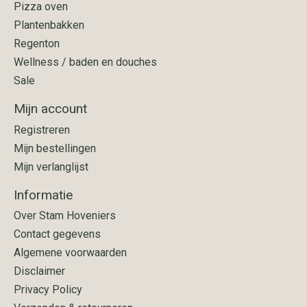
Pizza oven
Plantenbakken
Regenton
Wellness / baden en douches
Sale
Mijn account
Registreren
Mijn bestellingen
Mijn verlanglijst
Informatie
Over Stam Hoveniers
Contact gegevens
Algemene voorwaarden
Disclaimer
Privacy Policy