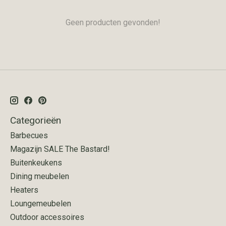
Geen producten gevonden!
Categorieën
Barbecues
Magazijn SALE The Bastard!
Buitenkeukens
Dining meubelen
Heaters
Loungemeubelen
Outdoor accessoires