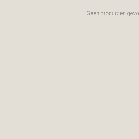
Geen producten gevo