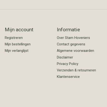
Mijn account
Informatie
Registreren
Over Stam Hoveniers
Mijn bestellingen
Contact gegevens
Mijn verlanglijst
Algemene voorwaarden
Disclaimer
Privacy Policy
Verzenden & retourneren
Klantenservice