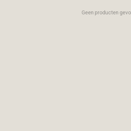
Geen producten gevo