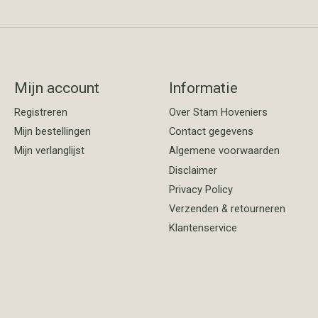
Mijn account
Informatie
Registreren
Over Stam Hoveniers
Mijn bestellingen
Contact gegevens
Mijn verlanglijst
Algemene voorwaarden
Disclaimer
Privacy Policy
Verzenden & retourneren
Klantenservice