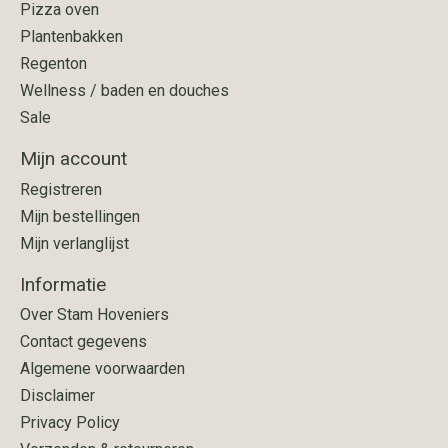
Pizza oven
Plantenbakken
Regenton
Wellness / baden en douches
Sale
Mijn account
Registreren
Mijn bestellingen
Mijn verlanglijst
Informatie
Over Stam Hoveniers
Contact gegevens
Algemene voorwaarden
Disclaimer
Privacy Policy