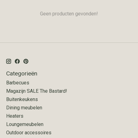
Geen producten gevonden!
Categorieën
Barbecues
Magazijn SALE The Bastard!
Buitenkeukens
Dining meubelen
Heaters
Loungemeubelen
Outdoor accessoires