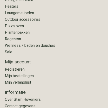
Heaters
Loungemeubelen
Outdoor accessoires
Pizza oven
Plantenbakken
Regenton
Wellness / baden en douches
Sale
Mijn account
Registreren
Mijn bestellingen
Mijn verlanglijst
Informatie
Over Stam Hoveniers
Contact gegevens