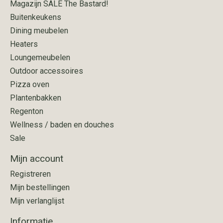
Magazijn SALE The Bastard!
Buitenkeukens
Dining meubelen
Heaters
Loungemeubelen
Outdoor accessoires
Pizza oven
Plantenbakken
Regenton
Wellness / baden en douches
Sale
Mijn account
Registreren
Mijn bestellingen
Mijn verlanglijst
Informatie