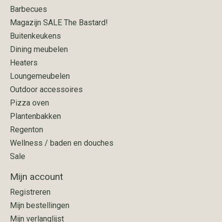
Barbecues
Magazijn SALE The Bastard!
Buitenkeukens
Dining meubelen
Heaters
Loungemeubelen
Outdoor accessoires
Pizza oven
Plantenbakken
Regenton
Wellness / baden en douches
Sale
Mijn account
Registreren
Mijn bestellingen
Mijn verlanglijst