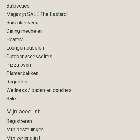
Barbecues
Magazijn SALE The Bastard!
Buitenkeukens
Dining meubelen
Heaters
Loungemeubelen
Outdoor accessoires
Pizza oven
Plantenbakken
Regenton
Wellness / baden en douches
Sale
Mijn account
Registreren
Mijn bestellingen
Mijn verlanglijst