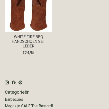
WHITE FIRE BBQ
HANDSCHOEN SET
LEDER
€24,95
Categorieën
Barbecues
Magazijn SALE The Bastard!