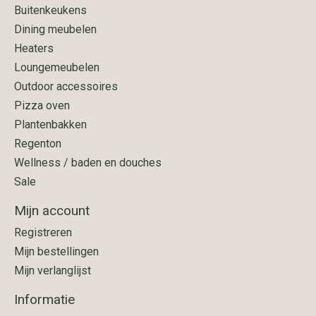
Buitenkeukens
Dining meubelen
Heaters
Loungemeubelen
Outdoor accessoires
Pizza oven
Plantenbakken
Regenton
Wellness / baden en douches
Sale
Mijn account
Registreren
Mijn bestellingen
Mijn verlanglijst
Informatie