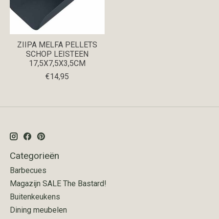
ZIIPA MELFA PELLETS
SCHOP LEISTEEN
17,5X7,5X3,5CM
€14,95
Categorieën
Barbecues
Magazijn SALE The Bastard!
Buitenkeukens
Dining meubelen