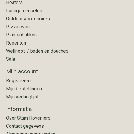
Heaters
Loungemeubelen
Outdoor accessoires
Pizza oven
Plantenbakken
Regenton
Wellness / baden en douches
Sale
Mijn account
Registreren
Mijn bestellingen
Mijn verlanglijst
Informatie
Over Stam Hoveniers
Contact gegevens