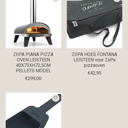
ZIIPA PIANA PIZZA
ZIIPA HOES FONTANA
OVEN LEISTEEN
LEISTEEN voor ZiiPa
40X73XH72,5CM
pizzaoven
PELLETS MODEL
€42,95
€299,00