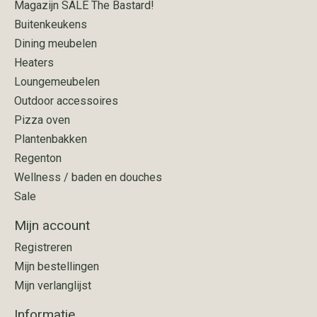
Magazijn SALE The Bastard!
Buitenkeukens
Dining meubelen
Heaters
Loungemeubelen
Outdoor accessoires
Pizza oven
Plantenbakken
Regenton
Wellness / baden en douches
Sale
Mijn account
Registreren
Mijn bestellingen
Mijn verlanglijst
Informatie