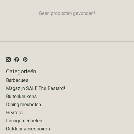
Geen producten gevonden!
Categorieën
Barbecues
Magazijn SALE The Bastard!
Buitenkeukens
Dining meubelen
Heaters
Loungemeubelen
Outdoor accessoires