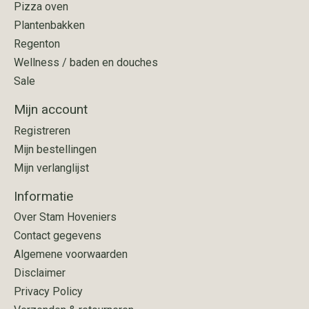
Pizza oven
Plantenbakken
Regenton
Wellness / baden en douches
Sale
Mijn account
Registreren
Mijn bestellingen
Mijn verlanglijst
Informatie
Over Stam Hoveniers
Contact gegevens
Algemene voorwaarden
Disclaimer
Privacy Policy