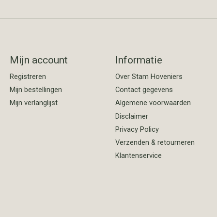
Mijn account
Informatie
Registreren
Over Stam Hoveniers
Mijn bestellingen
Contact gegevens
Mijn verlanglijst
Algemene voorwaarden
Disclaimer
Privacy Policy
Verzenden & retourneren
Klantenservice