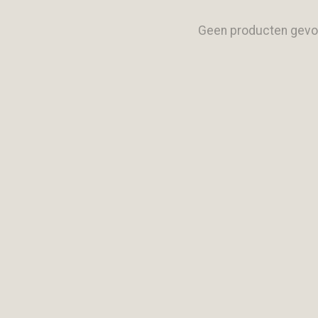
Geen producten gevo