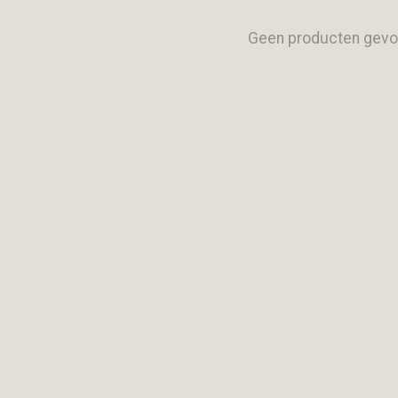
Geen producten gevo