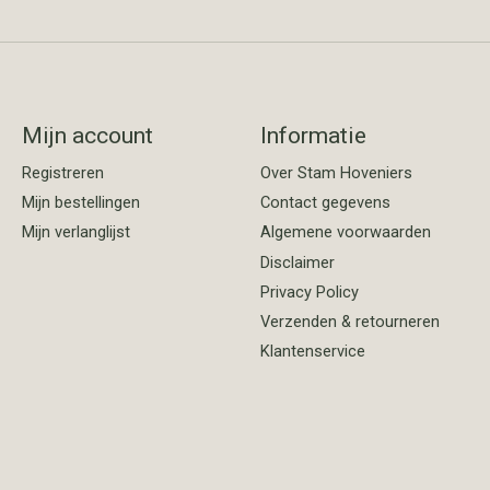
Mijn account
Informatie
Registreren
Over Stam Hoveniers
Mijn bestellingen
Contact gegevens
Mijn verlanglijst
Algemene voorwaarden
Disclaimer
Privacy Policy
Verzenden & retourneren
Klantenservice