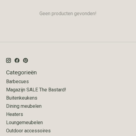
Geen producten gevonden!
Categorieën
Barbecues
Magazijn SALE The Bastard!
Buitenkeukens
Dining meubelen
Heaters
Loungemeubelen
Outdoor accessoires