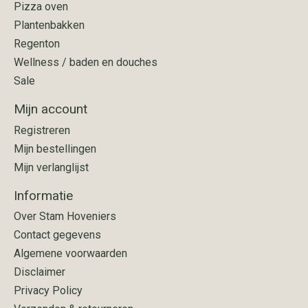
Pizza oven
Plantenbakken
Regenton
Wellness / baden en douches
Sale
Mijn account
Registreren
Mijn bestellingen
Mijn verlanglijst
Informatie
Over Stam Hoveniers
Contact gegevens
Algemene voorwaarden
Disclaimer
Privacy Policy