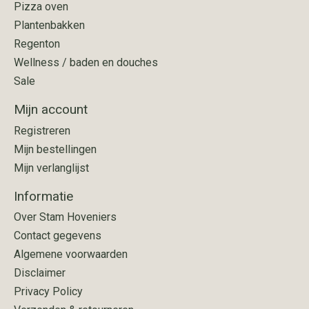
Pizza oven
Plantenbakken
Regenton
Wellness / baden en douches
Sale
Mijn account
Registreren
Mijn bestellingen
Mijn verlanglijst
Informatie
Over Stam Hoveniers
Contact gegevens
Algemene voorwaarden
Disclaimer
Privacy Policy