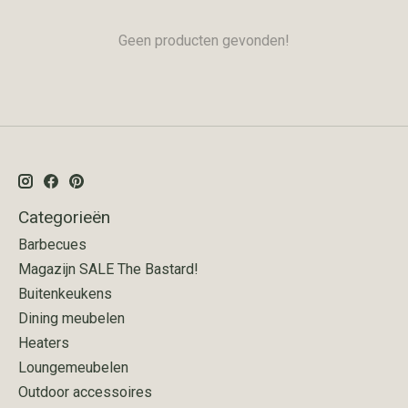
Geen producten gevonden!
Categorieën
Barbecues
Magazijn SALE The Bastard!
Buitenkeukens
Dining meubelen
Heaters
Loungemeubelen
Outdoor accessoires