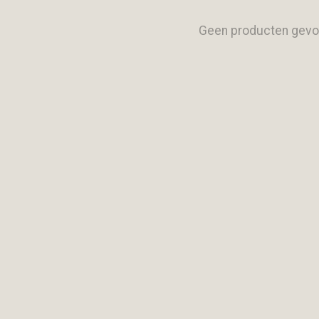
Geen producten gevo