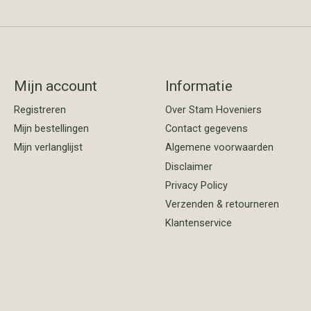
Mijn account
Informatie
Registreren
Over Stam Hoveniers
Mijn bestellingen
Contact gegevens
Mijn verlanglijst
Algemene voorwaarden
Disclaimer
Privacy Policy
Verzenden & retourneren
Klantenservice