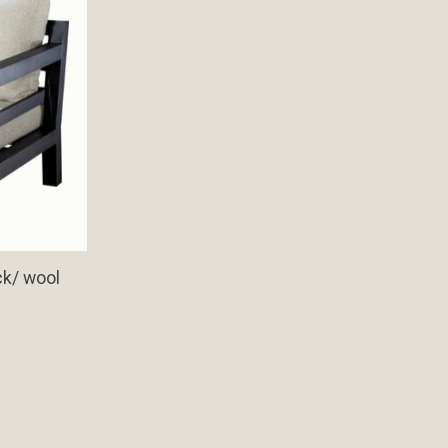
ack/ wool