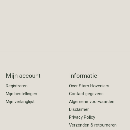
Mijn account
Informatie
Registreren
Over Stam Hoveniers
Mijn bestellingen
Contact gegevens
Mijn verlanglijst
Algemene voorwaarden
Disclaimer
Privacy Policy
Verzenden & retourneren