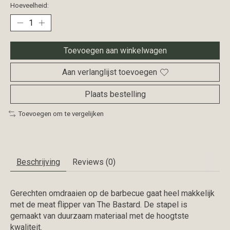
Hoeveelheid:
Toevoegen aan winkelwagen
Aan verlanglijst toevoegen
Plaats bestelling
Toevoegen om te vergelijken
Beschrijving
Reviews (0)
Gerechten omdraaien op de barbecue gaat heel makkelijk
met de meat flipper van The Bastard. De stapel is
gemaakt van duurzaam materiaal met de hoogtste
kwaliteit.