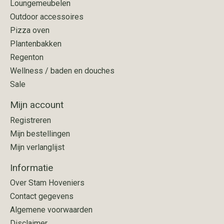
Loungemeubelen
Outdoor accessoires
Pizza oven
Plantenbakken
Regenton
Wellness / baden en douches
Sale
Mijn account
Registreren
Mijn bestellingen
Mijn verlanglijst
Informatie
Over Stam Hoveniers
Contact gegevens
Algemene voorwaarden
Disclaimer