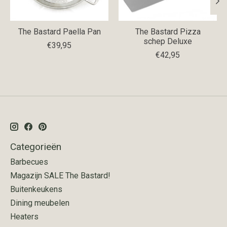
The Bastard Paella Pan
The Bastard Pizza
schep Deluxe
€39,95
€42,95
Categorieën
Barbecues
Magazijn SALE The Bastard!
Buitenkeukens
Dining meubelen
Heaters