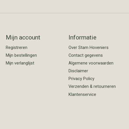
Mijn account
Informatie
Registreren
Over Stam Hoveniers
Mijn bestellingen
Contact gegevens
Mijn verlanglijst
Algemene voorwaarden
Disclaimer
Privacy Policy
Verzenden & retourneren
Klantenservice