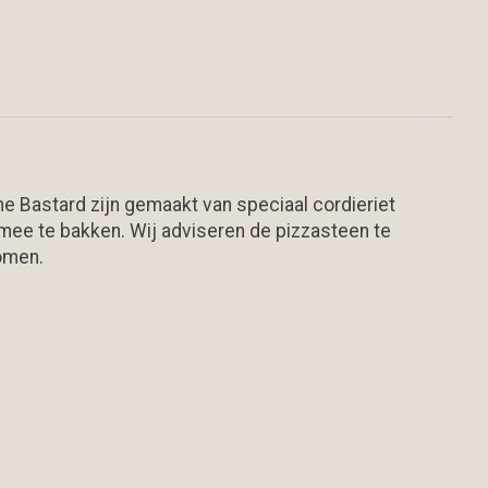
e Bastard zijn gemaakt van speciaal cordieriet
mee te bakken. Wij adviseren de pizzasteen te
komen.