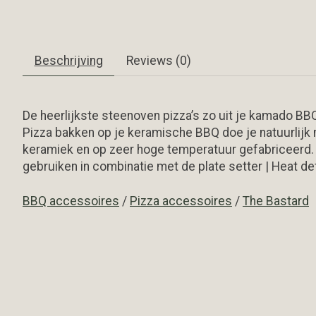
Beschrijving
Reviews (0)
De heerlijkste steenoven pizza’s zo uit je kamado BB
Pizza bakken op je keramische BBQ doe je natuurlijk 
keramiek en op zeer hoge temperatuur gefabriceerd. 
gebruiken in combinatie met de plate setter | Heat d
BBQ accessoires
/
Pizza accessoires
/
The Bastard