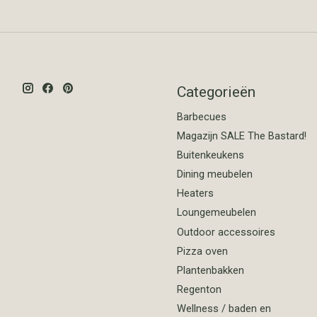
Categorieën
Barbecues
Magazijn SALE The Bastard!
Buitenkeukens
Dining meubelen
Heaters
Loungemeubelen
Outdoor accessoires
Pizza oven
Plantenbakken
Regenton
Wellness / baden en