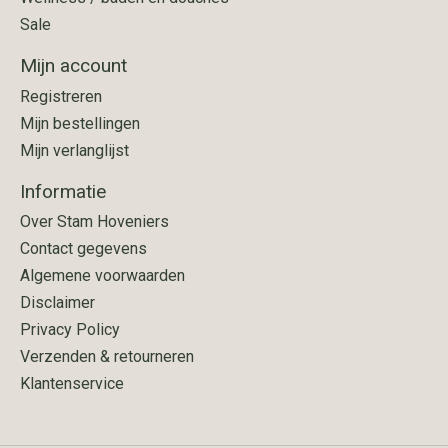
Sale
Mijn account
Registreren
Mijn bestellingen
Mijn verlanglijst
Informatie
Over Stam Hoveniers
Contact gegevens
Algemene voorwaarden
Disclaimer
Privacy Policy
Verzenden & retourneren
Klantenservice