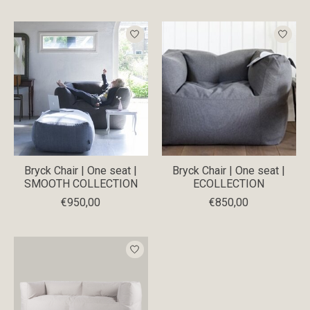
Bryck Chair | One seat |
Bryck Chair | One seat |
SMOOTH COLLECTION
ECOLLECTION
€950,00
€850,00