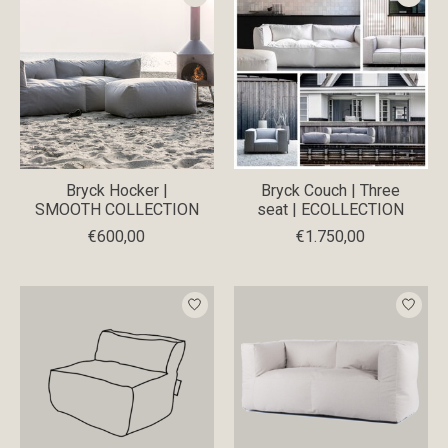
Bryck Hocker |
Bryck Couch | Three
SMOOTH COLLECTION
seat | ECOLLECTION
€600,00
€1.750,00