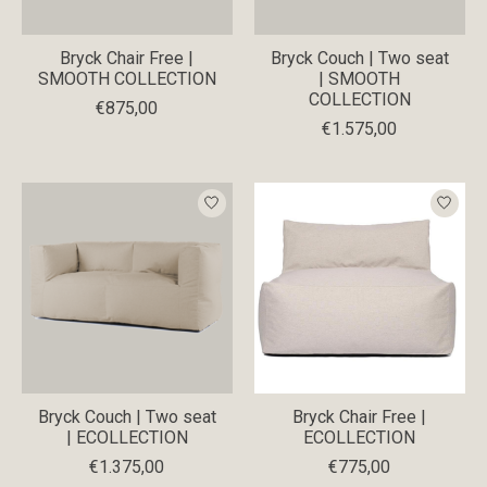
Bryck Chair Free |
Bryck Couch | Two seat
SMOOTH COLLECTION
| SMOOTH
COLLECTION
€875,00
€1.575,00
Bryck Couch | Two seat
Bryck Chair Free |
| ECOLLECTION
ECOLLECTION
€1.375,00
€775,00