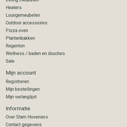
Heaters
Loungemeubelen
Outdoor accessoires
Pizza oven
Plantenbakken
Regenton
Wellness / baden en douches
Sale
Mijn account
Registreren
Mijn bestellingen
Mijn verlanglijst
Informatie
Over Stam Hoveniers
Contact gegevens