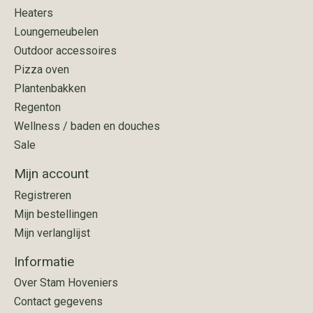
Heaters
Loungemeubelen
Outdoor accessoires
Pizza oven
Plantenbakken
Regenton
Wellness / baden en douches
Sale
Mijn account
Registreren
Mijn bestellingen
Mijn verlanglijst
Informatie
Over Stam Hoveniers
Contact gegevens