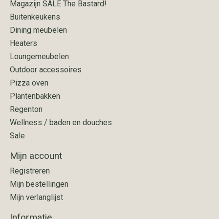
Magazijn SALE The Bastard!
Buitenkeukens
Dining meubelen
Heaters
Loungemeubelen
Outdoor accessoires
Pizza oven
Plantenbakken
Regenton
Wellness / baden en douches
Sale
Mijn account
Registreren
Mijn bestellingen
Mijn verlanglijst
Informatie