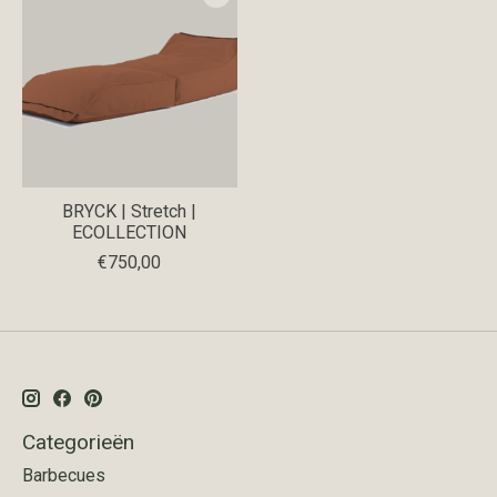
BRYCK | Stretch |
ECOLLECTION
€750,00
Categorieën
Barbecues